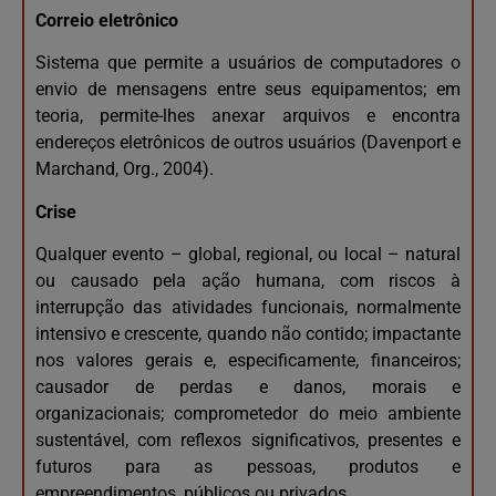
Correio eletrônico
Sistema que permite a usuários de computadores o
envio de mensagens entre seus equipamentos; em
teoria, permite-lhes anexar arquivos e encontra
endereços eletrônicos de outros usuários (Davenport e
Marchand, Org., 2004).
Crise
Qualquer evento – global, regional, ou local – natural
ou causado pela ação humana, com riscos à
interrupção das atividades funcionais, normalmente
intensivo e crescente, quando não contido; impactante
nos valores gerais e, especificamente, financeiros;
causador de perdas e danos, morais e
organizacionais; comprometedor do meio ambiente
sustentável, com reflexos significativos, presentes e
futuros para as pessoas, produtos e
empreendimentos, públicos ou privados.