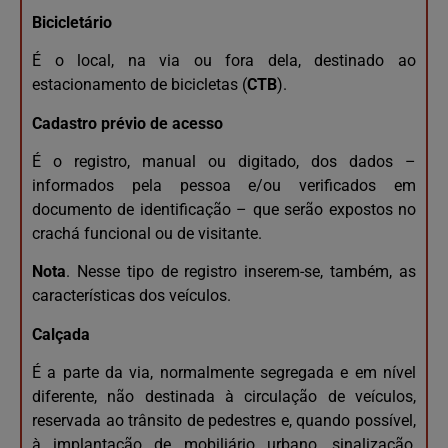
Bicicletário
É o local, na via ou fora dela, destinado ao
estacionamento de bicicletas (
CTB
).
Cadastro prévio de acesso
É o registro, manual ou digitado, dos dados –
informados pela pessoa e/ou verificados em
documento de identificação – que serão expostos no
crachá funcional ou de visitante.
Nota
. Nesse tipo de registro inserem-se, também, as
características dos veículos.
Calçada
É a parte da via, normalmente segregada e em nível
diferente, não destinada à circulação de veículos,
reservada ao trânsito de pedestres e, quando possível,
à implantação de mobiliário urbano, sinalização,