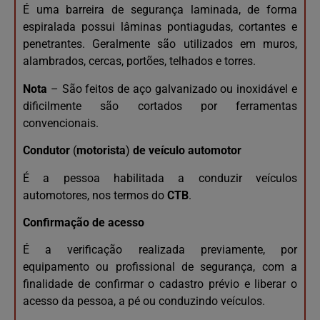
É uma barreira de segurança laminada, de forma
espiralada possui lâminas pontiagudas, cortantes e
penetrantes. Geralmente são utilizados em muros,
alambrados, cercas, portões, telhados e torres.
Nota
– São feitos de aço galvanizado ou inoxidável e
dificilmente são cortados por ferramentas
convencionais.
Condutor
(
motorista
)
de
veículo automotor
É a pessoa habilitada a conduzir veículos
automotores, nos termos do
CTB
.
Confirmação de acesso
É a verificação realizada previamente, por
equipamento ou profissional de segurança, com a
finalidade de confirmar o cadastro prévio e liberar o
acesso da pessoa, a pé ou conduzindo veículos.