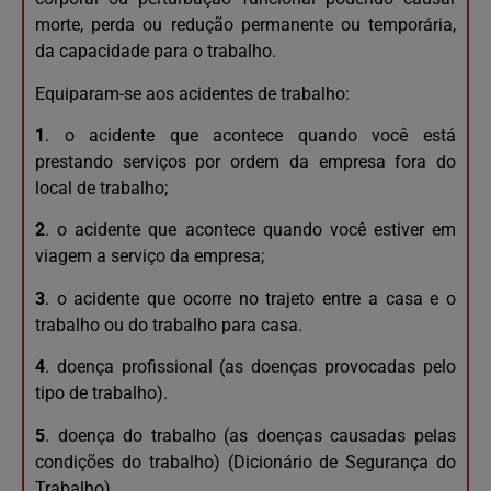
morte, perda ou redução permanente ou temporária,
da capacidade para o trabalho.
Equiparam-se aos acidentes de trabalho:
1
. o acidente que acontece quando você está
prestando serviços por ordem da empresa fora do
local de trabalho;
2
. o acidente que acontece quando você estiver em
viagem a serviço da empresa;
3
. o acidente que ocorre no trajeto entre a casa e o
trabalho ou do trabalho para casa.
4
. doença profissional (as doenças provocadas pelo
tipo de trabalho).
5
. doença do trabalho (as doenças causadas pelas
condições do trabalho) (Dicionário de Segurança do
Trabalho).