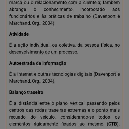
marca ou o relacionamento com a clientela; também
abrange o conhecimento incorporado aos
funcionários e às práticas de trabalho (Davenport e
Marchand, Org., 2004).
Atividade
É a ação individual, ou coletiva, da pessoa física, no
desenvolvimento de um processo.
Autoestrada da informação
É a internet e outras tecnologias digitais (Davenport e
Marchand, Org., 2004).
Balanço traseiro
É a distância entre o plano vertical passando pelos
centros das rodas traseiras extremas e o ponto mais
recuado do veículo, considerando-se todos os
elementos rigidamente fixados ao mesmo (
CTB
).