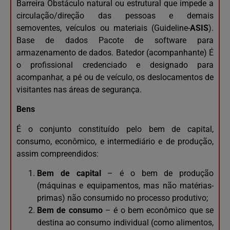
Barreira Obstáculo natural ou estrutural que impede a
circulação/direção das pessoas e demais
semoventes, veículos ou materiais (Guideline-
ASIS
).
Base de dados Pacote de software para
armazenamento de dados. Batedor (acompanhante) É
o profissional credenciado e designado para
acompanhar, a pé ou de veículo, os deslocamentos de
visitantes nas áreas de segurança.
Bens
É o conjunto constituído pelo bem de capital,
consumo, econômico, e intermediário e de produção,
assim compreendidos:
Bem de capital
– é o bem de produção
(máquinas e equipamentos, mas não matérias-
primas) não consumido no processo produtivo;
Bem de consumo
– é o bem econômico que se
destina ao consumo individual (como alimentos,