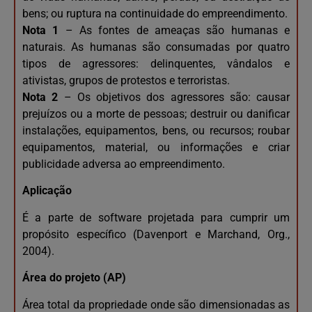
bens; ou ruptura na continuidade do empreendimento.
Nota 1
– As fontes de ameaças são humanas e
naturais. As humanas são consumadas por quatro
tipos de agressores: delinquentes, vândalos e
ativistas, grupos de protestos e terroristas.
Nota 2
– Os objetivos dos agressores são: causar
prejuízos ou a morte de pessoas; destruir ou danificar
instalações, equipamentos, bens, ou recursos; roubar
equipamentos, material, ou informações e criar
publicidade adversa ao empreendimento.
Aplicação
É a parte de software projetada para cumprir um
propósito específico (Davenport e Marchand, Org.,
2004).
Área do projeto (AP)
Área total da propriedade onde são dimensionadas as