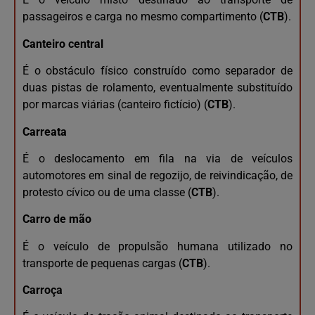
passageiros e carga no mesmo compartimento (
CTB
).
Canteiro central
É o obstáculo físico construído como separador de
duas pistas de rolamento, eventualmente substituído
por marcas viárias (canteiro fictício) (
CTB
).
Carreata
É o deslocamento em fila na via de veículos
automotores em sinal de regozijo, de reivindicação, de
protesto cívico ou de uma classe (
CTB
).
Carro de mão
É o veículo de propulsão humana utilizado no
transporte de pequenas cargas (
CTB
).
Carroça