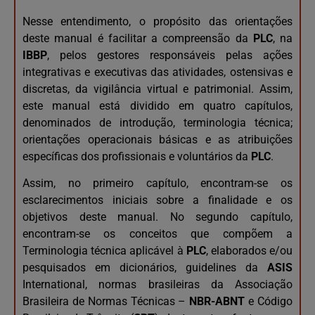
Nesse entendimento, o propósito das orientações
deste manual é facilitar a compreensão da
PLC
, na
IBBP
, pelos gestores responsáveis pelas ações
integrativas e executivas das atividades, ostensivas e
discretas, da vigilância virtual e patrimonial. Assim,
este manual está dividido em quatro capítulos,
denominados de introdução, terminologia técnica;
orientações operacionais básicas e as atribuições
específicas dos profissionais e voluntários da
PLC
.
Assim, no primeiro capítulo, encontram-se os
esclarecimentos iniciais sobre a finalidade e os
objetivos deste manual. No segundo capítulo,
encontram-se os conceitos que compõem a
Terminologia técnica aplicável à
PLC
, elaborados e/ou
pesquisados em dicionários, guidelines da
ASIS
International, normas brasileiras da Associação
Brasileira de Normas Técnicas –
NBR-ABNT
e Código