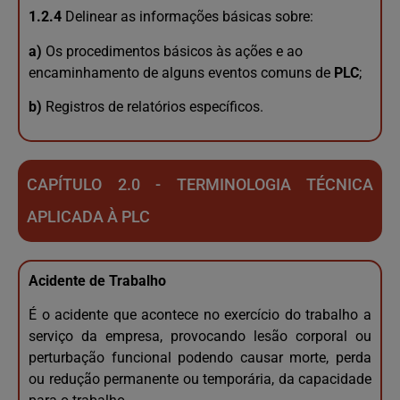
1.2.4
Delinear as informações básicas sobre:
a)
Os procedimentos básicos às ações e ao
encaminhamento de alguns eventos comuns de
PLC
;
b)
Registros de relatórios específicos.
CAPÍTULO 2.0 - TERMINOLOGIA TÉCNICA
APLICADA À PLC
Acidente de Trabalho
É o acidente que acontece no exercício do trabalho a
serviço da empresa, provocando lesão corporal ou
perturbação funcional podendo causar morte, perda
ou redução permanente ou temporária, da capacidade