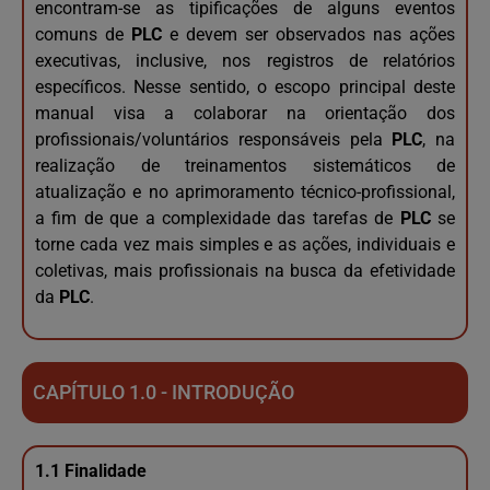
encontram-se as tipificações de alguns eventos
comuns de
PLC
e devem ser observados nas ações
executivas, inclusive, nos registros de relatórios
específicos. Nesse sentido, o escopo principal deste
manual visa a colaborar na orientação dos
profissionais/voluntários responsáveis pela
PLC
, na
realização de treinamentos sistemáticos de
atualização e no aprimoramento técnico-profissional,
a fim de que a complexidade das tarefas de
PLC
se
torne cada vez mais simples e as ações, individuais e
coletivas, mais profissionais na busca da efetividade
da
PLC
.
CAPÍTULO 1.0 - INTRODUÇÃO
1.1 Finalidade