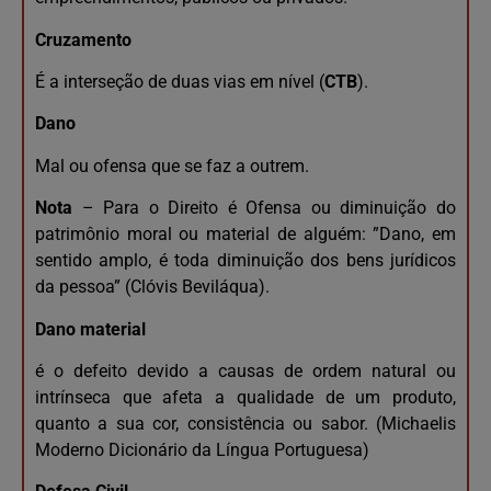
Cruzamento
É a interseção de duas vias em nível (
CTB
).
Dano
Mal ou ofensa que se faz a outrem.
Nota
– Para o Direito é Ofensa ou diminuição do
patrimônio moral ou material de alguém: ”Dano, em
sentido amplo, é toda diminuição dos bens jurídicos
da pessoa” (Clóvis Beviláqua).
Dano material
é o defeito devido a causas de ordem natural ou
intrínseca que afeta a qualidade de um produto,
quanto a sua cor, consistência ou sabor. (Michaelis
Moderno Dicionário da Língua Portuguesa)