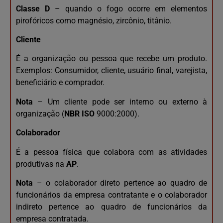
Classe D
– quando o fogo ocorre em elementos
pirofóricos como magnésio, zircônio, titânio.
Cliente
É a organização ou pessoa que recebe um produto.
Exemplos: Consumidor, cliente, usuário final, varejista,
beneficiário e comprador.
Nota
– Um cliente pode ser interno ou externo à
organização (
NBR ISO
9000:2000).
Colaborador
É a pessoa física que colabora com as atividades
produtivas na
AP
.
Nota
– o colaborador direto pertence ao quadro de
funcionários da empresa contratante e o colaborador
indireto pertence ao quadro de funcionários da
empresa contratada.