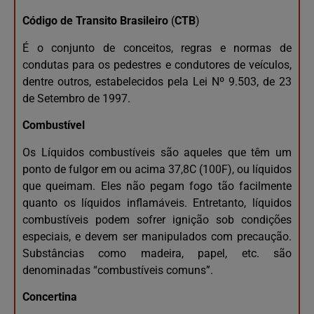
Código de Transito Brasileiro
(
CTB
)
É o conjunto de conceitos, regras e normas de
condutas para os pedestres e condutores de veículos,
dentre outros, estabelecidos pela Lei Nº 9.503, de 23
de Setembro de 1997.
Combustível
Os Líquidos combustíveis são aqueles que têm um
ponto de fulgor em ou acima 37,8C (100F), ou líquidos
que queimam. Eles não pegam fogo tão facilmente
quanto os líquidos inflamáveis. Entretanto, líquidos
combustíveis podem sofrer ignição sob condições
especiais, e devem ser manipulados com precaução.
Substâncias como madeira, papel, etc. são
denominadas “combustíveis comuns”.
Concertina