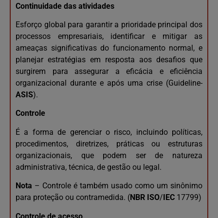
Continuidade das atividades
Esforço global para garantir a prioridade principal dos
processos empresariais, identificar e mitigar as
ameaças significativas do funcionamento normal, e
planejar estratégias em resposta aos desafios que
surgirem para assegurar a eficácia e eficiência
organizacional durante e após uma crise (Guideline-
ASIS
).
Controle
É a forma de gerenciar o risco, incluindo políticas,
procedimentos, diretrizes, práticas ou estruturas
organizacionais, que podem ser de natureza
administrativa, técnica, de gestão ou legal.
Nota
– Controle é também usado como um sinônimo
para proteção ou contramedida. (
NBR ISO
/
IEC
17799)
Controle de acesso