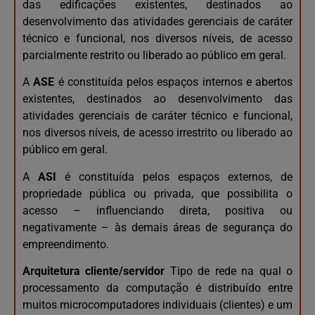
das edificações existentes, destinados ao
desenvolvimento das atividades gerenciais de caráter
técnico e funcional, nos diversos níveis, de acesso
parcialmente restrito ou liberado ao público em geral.
A
ASE
é constituída pelos espaços internos e abertos
existentes, destinados ao desenvolvimento das
atividades gerenciais de caráter técnico e funcional,
nos diversos níveis, de acesso irrestrito ou liberado ao
público em geral.
A
ASI
é constituída pelos espaços externos, de
propriedade pública ou privada, que possibilita o
acesso – influenciando direta, positiva ou
negativamente – às demais áreas de segurança do
empreendimento.
Arquitetura cliente/servidor
Tipo de rede na qual o
processamento da computação é distribuído entre
muitos microcomputadores individuais (clientes) e um