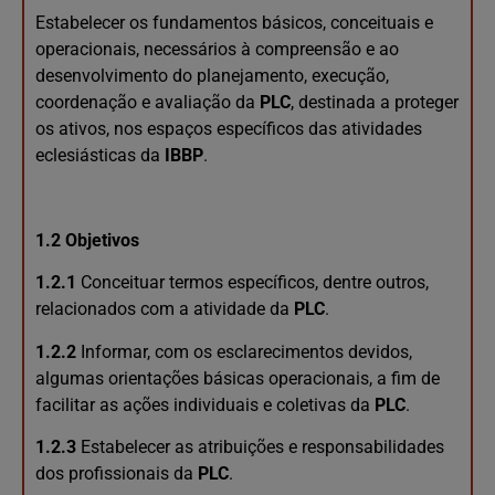
Estabelecer os fundamentos básicos, conceituais e
operacionais, necessários à compreensão e ao
desenvolvimento do planejamento, execução,
coordenação e avaliação da
PLC
, destinada a proteger
os ativos, nos espaços específicos das atividades
eclesiásticas da
IBBP
.
1.2 Objetivos
1.2.1
Conceituar termos específicos, dentre outros,
relacionados com a atividade da
PLC
.
1.2.2
Informar, com os esclarecimentos devidos,
algumas orientações básicas operacionais, a fim de
facilitar as ações individuais e coletivas da
PLC
.
1.2.3
Estabelecer as atribuições e responsabilidades
dos profissionais da
PLC
.