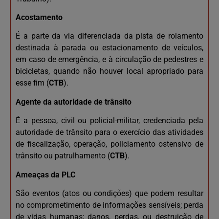
Acostamento
É a parte da via diferenciada da pista de rolamento
destinada à parada ou estacionamento de veículos,
em caso de emergência, e à circulação de pedestres e
bicicletas, quando não houver local apropriado para
esse fim (
CTB
).
Agente da autoridade de trânsito
É a pessoa, civil ou policial-militar, credenciada pela
autoridade de trânsito para o exercício das atividades
de fiscalização, operação, policiamento ostensivo de
trânsito ou patrulhamento (
CTB
).
Ameaças da PLC
São eventos (atos ou condições) que podem resultar
no comprometimento de informações sensíveis; perda
de vidas humanas; danos, perdas, ou destruição de