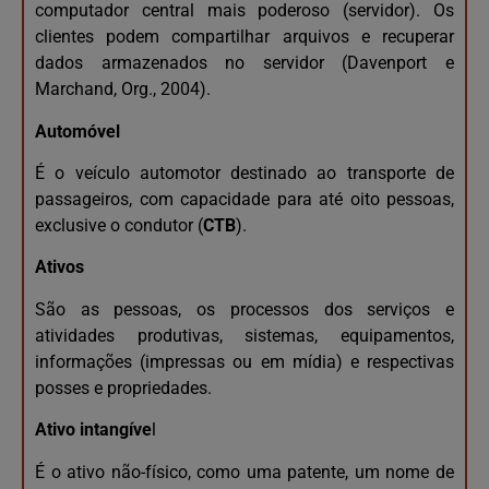
computador central mais poderoso (servidor). Os
clientes podem compartilhar arquivos e recuperar
dados armazenados no servidor (Davenport e
Marchand, Org., 2004).
Automóvel
É o veículo automotor destinado ao transporte de
passageiros, com capacidade para até oito pessoas,
exclusive o condutor (
CTB
).
Ativos
São as pessoas, os processos dos serviços e
atividades produtivas, sistemas, equipamentos,
informações (impressas ou em mídia) e respectivas
posses e propriedades.
Ativo intangíve
l
É o ativo não-físico, como uma patente, um nome de