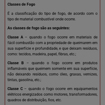
Classes de Fogo
É a classificação do tipo de fogo, de acordo com o
tipo de material combustível onde ocorre.
As classes de fogo são as seguintes:
Classe A
– quando o fogo ocorre em materiais de
fácil combustão com a propriedade de queimarem em
sua superfície e profundidade, e que deixam resíduos,
como: tecidos, madeira, papel, fibras, etc.;
Classe B
– quando o fogo ocorre em produtos
inflamáveis que queimem somente em sua superfície,
não deixando resíduos, como óleo, graxas, vernizes,
tintas, gasolina, etc.;
Classe C
– quando o fogo ocorre em equipamentos
elétricos energizados como motores, transformadores,
quadros de distribuição, fios, etc.