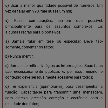
u)
Usar a menor quantidade possível de números. Em
vez de falar em 998, fale quase um mil;
v)
Fazer comparações, sempre que possível,
principalmente para os assuntos complexos. Eis
algumas regras para o porta-voz:
a)
Jamais falar em tese, ou especular. Deve, tão-
somente, comentar os fatos;
b)
Nunca mentir;
c)
Jamais permitir privilégios às informações. Suas falas
são necessariamente públicas e, por isso mesmo, o
conteúdo deve ser igualmente acessível para todos;
d)
Ter experiência (aprimorar-se) para desempenhar a
função. Capacitar-se para transmitir uma mensagem,
com clareza, precisão, correção e coerência com a
realidade dos fatos;