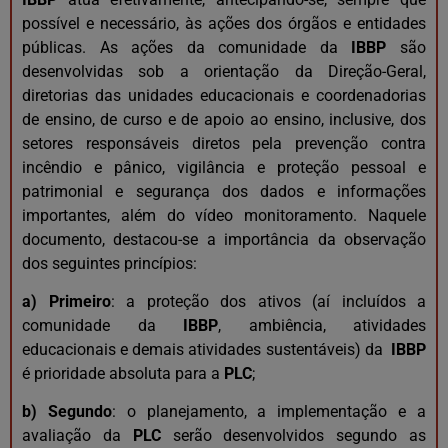
possível e necessário, às ações dos órgãos e entidades
públicas. As ações da comunidade da
IBBP
são
desenvolvidas sob a orientação da Direção-Geral,
diretorias das unidades educacionais e coordenadorias
de ensino, de curso e de apoio ao ensino, inclusive, dos
setores responsáveis diretos pela prevenção contra
incêndio e pânico, vigilância e proteção pessoal e
patrimonial e segurança dos dados e informações
importantes, além do vídeo monitoramento. Naquele
documento, destacou-se a importância da observação
dos seguintes princípios:
a)
Primeiro
: a proteção dos ativos (aí incluídos a
comunidade da
IBBP
, ambiência, atividades
educacionais e demais atividades sustentáveis) da
IBBP
é prioridade absoluta para a
PLC
;
b)
Segundo
: o planejamento, a implementação e a
avaliação da
PLC
serão desenvolvidos segundo as