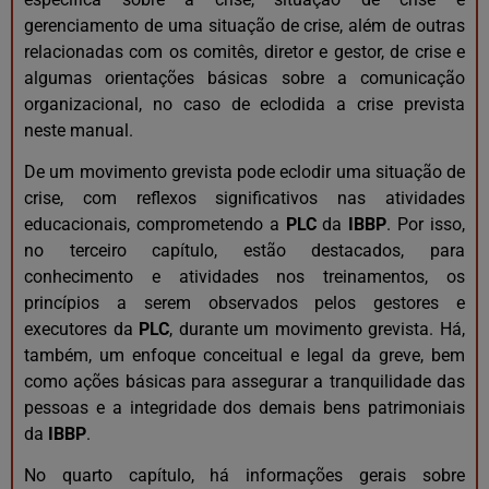
gerenciamento de uma situação de crise, além de outras
relacionadas com os comitês, diretor e gestor, de crise e
algumas orientações básicas sobre a comunicação
organizacional, no caso de eclodida a crise prevista
neste manual.
De um movimento grevista pode eclodir uma situação de
crise, com reflexos significativos nas atividades
educacionais, comprometendo a
PLC
da
IBBP
. Por isso,
no terceiro capítulo, estão destacados, para
conhecimento e atividades nos treinamentos, os
princípios a serem observados pelos gestores e
executores da
PLC
, durante um movimento grevista. Há,
também, um enfoque conceitual e legal da greve, bem
como ações básicas para assegurar a tranquilidade das
pessoas e a integridade dos demais bens patrimoniais
da
IBBP
.
No quarto capítulo, há informações gerais sobre