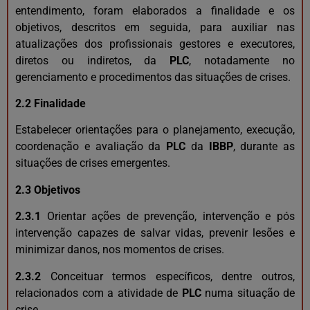
entendimento, foram elaborados a finalidade e os
objetivos, descritos em seguida, para auxiliar nas
atualizações dos profissionais gestores e executores,
diretos ou indiretos, da
PLC
, notadamente no
gerenciamento e procedimentos das situações de crises.
2.2 Finalidade
Estabelecer orientações para o planejamento, execução,
coordenação e avaliação da
PLC
da
IBBP
, durante as
situações de crises emergentes.
2.3 Objetivos
2.3.1
Orientar ações de prevenção, intervenção e pós
intervenção capazes de salvar vidas, prevenir lesões e
minimizar danos, nos momentos de crises.
2.3.2
Conceituar termos específicos, dentre outros,
relacionados com a atividade de
PLC
numa situação de
crise.