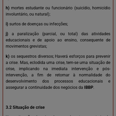
h)
mortes estudante ou funcionário (suicídio, homicídio
involuntário, ou natural);
i)
surtos de doenças ou infecções;
j)
a paralização (parcial, ou total) das atividades
educacionais e de apoio ao ensino, consequente de
movimentos grevistas;
k)
os sequestros diversos; Haverá esforços para prevenir
a crise. Mas, eclodida uma crise, tem-se uma situação de
crise, implicando na imediata intervenção e pós-
intervenção, a fim de retornar à normalidade do
desenvolvimento dos processos educacionais e
assegurar a continuidade dos negócios da
IBBP
.
3.2 Situação de crise