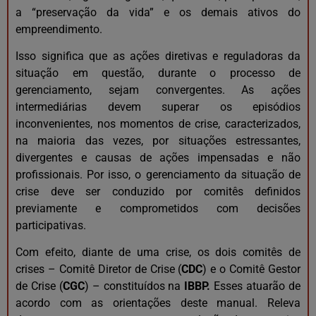
a “preservação da vida” e os demais ativos do
empreendimento.
Isso significa que as ações diretivas e reguladoras da
situação em questão, durante o processo de
gerenciamento, sejam convergentes. As ações
intermediárias devem superar os episódios
inconvenientes, nos momentos de crise, caracterizados,
na maioria das vezes, por situações estressantes,
divergentes e causas de ações impensadas e não
profissionais. Por isso, o gerenciamento da situação de
crise deve ser conduzido por comitês definidos
previamente e comprometidos com decisões
participativas.
Com efeito, diante de uma crise, os dois comitês de
crises – Comitê Diretor de Crise (
CDC
) e o Comitê Gestor
de Crise (
CGC
) – constituídos na
IBBP.
Esses atuarão de
acordo com as orientações deste manual. Releva