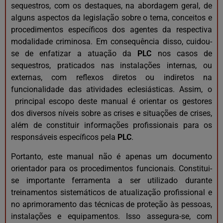
sequestros, com os destaques, na abordagem geral, de
alguns aspectos da legislação sobre o tema, conceitos e
procedimentos específicos dos agentes da respectiva
modalidade criminosa. Em consequência disso, cuidou-
se de enfatizar a atuação da
PLC
nos casos de
sequestros, praticados nas instalações internas, ou
externas, com reflexos diretos ou indiretos na
funcionalidade das atividades eclesiásticas. Assim, o
principal escopo deste manual é orientar os gestores
dos diversos níveis sobre as crises e situações de crises,
além de constituir informações profissionais para os
responsáveis específicos pela
PLC
.
Portanto, este manual não é apenas um documento
orientador para os procedimentos funcionais. Constitui-
se importante ferramenta a ser utilizado durante
treinamentos sistemáticos de atualização profissional e
no aprimoramento das técnicas de proteção às pessoas,
instalações e equipamentos. Isso assegura-se, com