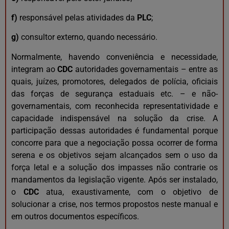
f)
responsável pelas atividades da
PLC
;
g)
consultor externo, quando necessário.
Normalmente, havendo conveniência e necessidade,
integram ao
CDC
autoridades governamentais – entre as
quais, juízes, promotores, delegados de polícia, oficiais
das forças de segurança estaduais etc. – e não-
governamentais, com reconhecida representatividade e
capacidade indispensável na solução da crise. A
participação dessas autoridades é fundamental porque
concorre para que a negociação possa ocorrer de forma
serena e os objetivos sejam alcançados sem o uso da
força letal e a solução dos impasses não contrarie os
mandamentos da legislação vigente. Após ser instalado,
o
CDC
atua, exaustivamente, com o objetivo de
solucionar a crise, nos termos propostos neste manual e
em outros documentos específicos.