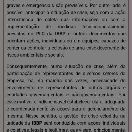
graves e emergenciais são previsíveis. Por outro lado, é
possível antecipar à situação de crise, seja com a ação
intensificada de coleta das informações ou com a
implementação de medidas técnico-operacionais
previstas no
PLC
da
IBBP
e outros documentos que
orientam ações, individuais ou em equipes, capazes de
conter ou controlar a eclosão de uma crise decorrente de
riscos ambientais e sociais.
Consequentemente, numa situação de crise, além da
participação de representantes de diversos setores da
empresa, há, na maioria das vezes, necessidade do
envolvimento de representantes de outros órgãos e
entidades governamentais e não-governamentais. Por
esse motivo, é indispensável estabelecer clara, adequada
e coordenadamente as ações para o gerenciamento da
mesma. Nesse sentido, a gestão de crise eclodida na
unidade da
IBBP
será conduzida com ações, individuais
e coletivas, legais e legítimas, que visem, principalmente,