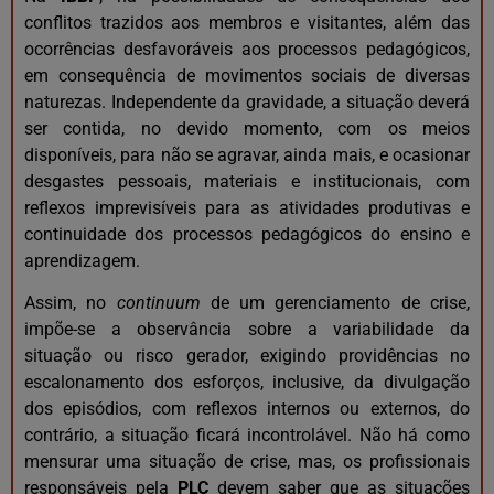
conflitos trazidos aos membros e visitantes, além das
ocorrências desfavoráveis aos processos pedagógicos,
em consequência de movimentos sociais de diversas
naturezas. Independente da gravidade, a situação deverá
ser contida, no devido momento, com os meios
disponíveis, para não se agravar, ainda mais, e ocasionar
desgastes pessoais, materiais e institucionais, com
reflexos imprevisíveis para as atividades produtivas e
continuidade dos processos pedagógicos do ensino e
aprendizagem.
Assim, no
continuum
de um gerenciamento de crise,
impõe-se a observância sobre a variabilidade da
situação ou risco gerador, exigindo providências no
escalonamento dos esforços, inclusive, da divulgação
dos episódios, com reflexos internos ou externos, do
contrário, a situação ficará incontrolável. Não há como
mensurar uma situação de crise, mas, os profissionais
responsáveis pela
PLC
devem saber que as situações