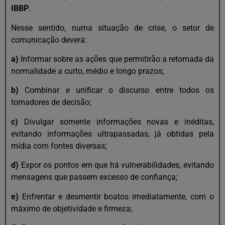
IBBP
.
Nesse sentido, numa situação de crise, o setor de
comunicação deverá:
a)
Informar sobre as ações que permitirão a retomada da
normalidade a curto, médio e longo prazos;
b)
Combinar e unificar o discurso entre todos os
tomadores de decisão;
c)
Divulgar somente informações novas e inéditas,
evitando informações ultrapassadas, já obtidas pela
mídia com fontes diversas;
d)
Expor os pontos em que há vulnerabilidades, evitando
mensagens que passem excesso de confiança;
e)
Enfrentar e desmentir boatos imediatamente, com o
máximo de objetividade e firmeza;