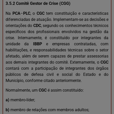
3.5.2 Comitê Gestor de Crise (CGG)
Na
PCA
–
PLC
, o
CGC
tem constituição e características
diferenciadas de atuação. Implementam-se as decisões e
orientações do
CDC
, segundo os conhecimentos técnicos
específicos dos profissionais envolvidos na gestão da
crise. Internamente, é constituído por integrantes da
unidade da
IBBP
e empresas contratadas, com
habilitações, e responsabilidades técnicas sobre o setor
afetado, além de serem capazes de prestar assessorias
aos demais integrantes do comitê. Externamente, o
CGC
contará com a participação de integrantes dos órgãos
públicos de defesa civil e social do Estado e do
Município, conforme citado anteriormente.
Normalmente, um
CGC
é assim constituído:
a)
membro-líder;
b)
membro de relações com membros adultos;