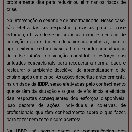
propriamente dita para reduzir ou eliminar os riscos de
crise.
Na intervenção o cenário é de anormalidade. Nesse caso,
são efetivadas as respostas previstas para a crise
eclodida, utilizando-se os próprios meios e medidas de
proteção das unidades educacionais, inclusive, com o
apoio externo, se for o caso, a fim de controlar a situação
de crise. Após intervenção constitui o esforço das
unidades educacionais para recuperar a normalidade e
restaurar o ambiente desejável de aprendizagem e de
ensino após uma crise. As ações descritas anteriormente,
na unidade da
IBBP
, serão efetivadas pelo conhecimento
que se têm da situação e o grau de eficiência e eficácia
das respostas consequentes dos esforços disponíveis.
Isso decorre de ações, individuais e coletivas, de
profissionais que têm conhecimento sobre o que fazer,
para fazer bem feito e com acertos!
Na
IBBP
, há possibilidades de consequências dos