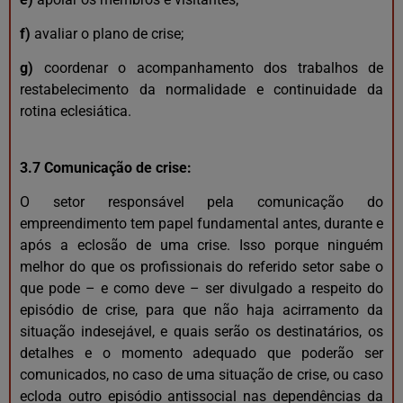
f)
avaliar o plano de crise;
g)
coordenar o acompanhamento dos trabalhos de
restabelecimento da normalidade e continuidade da
rotina eclesiática.
3.7 Comunicação de crise:
O setor responsável pela comunicação do
empreendimento tem papel fundamental antes, durante e
após a eclosão de uma crise. Isso porque ninguém
melhor do que os profissionais do referido setor sabe o
que pode – e como deve – ser divulgado a respeito do
episódio de crise, para que não haja acirramento da
situação indesejável, e quais serão os destinatários, os
detalhes e o momento adequado que poderão ser
comunicados, no caso de uma situação de crise, ou caso
ecloda outro episódio antissocial nas dependências da