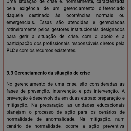
Uma situação de crise é, normalmente, caracterizada
pela exigência de um gerenciamento diferenciado
daquele destinado às ocorrências normais ou
emergenciais. Essas são atendidas e gerenciadas
rotineiramente pelos gestores institucionais designados
para gerir a situação de crise, com o apoio e a
participação dos profissionais responsáveis diretos pela
PLC
e com os recursos existentes.
3.3 Gerenciamento da situação de crise
No gerenciamento de uma crise, são consideradas as
fases de prevenção, intervenção e pós intervenção. A
prevenção é desenvolvida em duas etapas: preparação e
mitigação. Na preparação, as unidades educacionais
planejam o processo de ação para os cenários de
normalidade de anormalidade. Na mitigação, num
cenário de normalidade, ocorre a ação preventiva