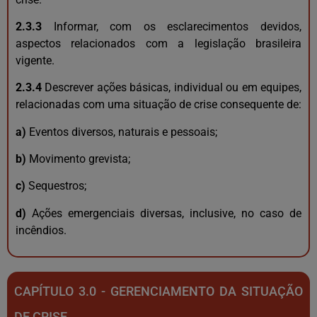
2.3.3
Informar, com os esclarecimentos devidos,
aspectos relacionados com a legislação brasileira
vigente.
2.3.4
Descrever ações básicas, individual ou em equipes,
relacionadas com uma situação de crise consequente de:
a)
Eventos diversos, naturais e pessoais;
b)
Movimento grevista;
c)
Sequestros;
d)
Ações emergenciais diversas, inclusive, no caso de
incêndios.
CAPÍTULO 3.0 - GERENCIAMENTO DA SITUAÇÃO
DE CRISE