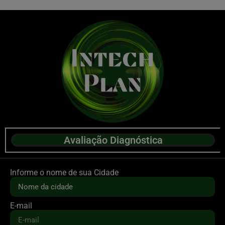
Avaliação Diagnóstica
Informe o nome de sua Cidade
E-mail